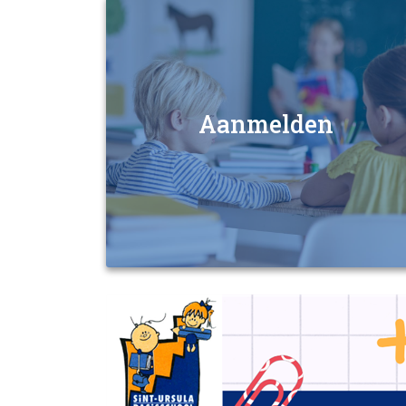
Aanmelden