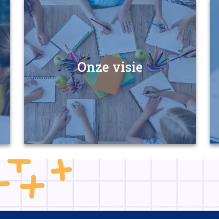
Onze visie