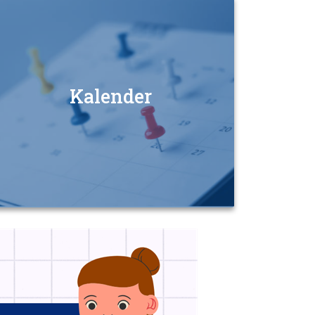
Kalender