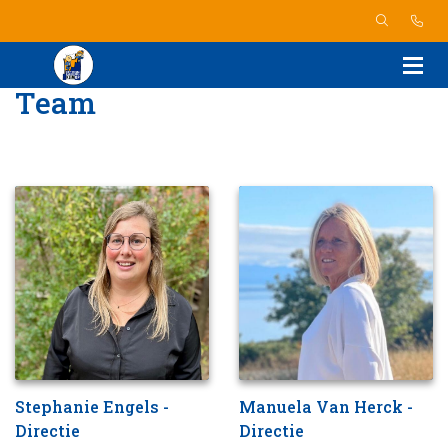
Team
Stephanie Engels -
Manuela Van Herck -
Directie
Directie