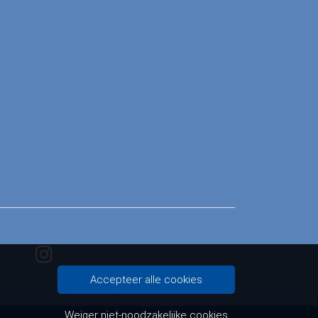
Accepteer alle cookies
Weiger niet-noodzakelijke cookies