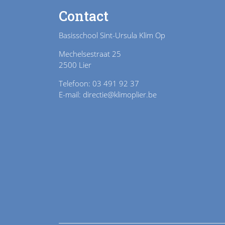
Contact
Basisschool Sint-Ursula Klim Op
Mechelsestraat 25
2500 Lier
Telefoon: 03 491 92 37
E-mail: directie@klimoplier.be